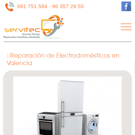
661 751 584
-
96 357 28 55
Reparación de Electrodomésticos en
Valencia