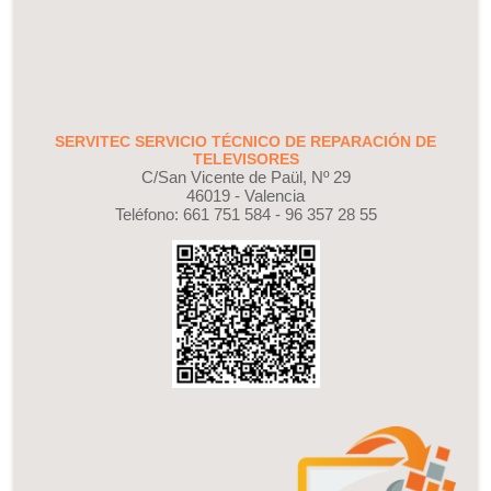
SERVITEC SERVICIO TÉCNICO DE REPARACIÓN DE
TELEVISORES
C/San Vicente de Paül, Nº 29
46019
-
Valencia
Teléfono:
661 751 584 - 96 357 28 55