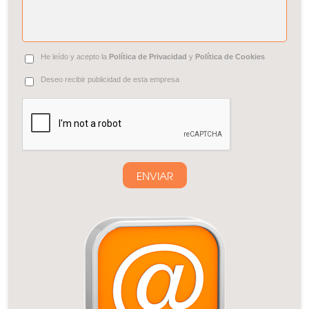
He leído y acepto la
Política de Privacidad
y
Política de Cookies
Deseo recibir publicidad de esta empresa
ENVIAR