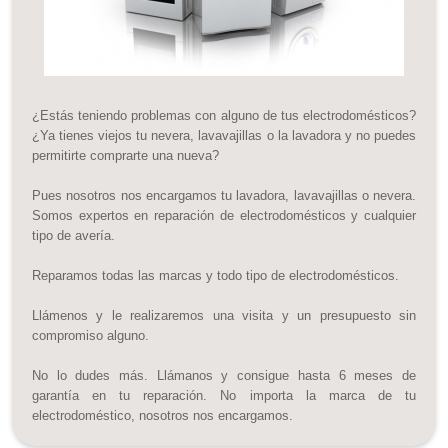
¿Estás teniendo problemas con alguno de tus electrodomésticos?
¿Ya tienes viejos tu nevera, lavavajillas o la lavadora y no puedes
permitirte comprarte una nueva?
Pues nosotros nos encargamos tu lavadora, lavavajillas o nevera.
Somos expertos en reparación de electrodomésticos y cualquier
tipo de avería.
Reparamos todas las marcas y todo tipo de electrodomésticos.
Llámenos y le realizaremos una visita y un presupuesto sin
compromiso alguno.
No lo dudes más. Llámanos y consigue hasta 6 meses de
garantía en tu reparación. No importa la marca de tu
electrodoméstico, nosotros nos encargamos.