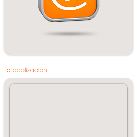
Localización