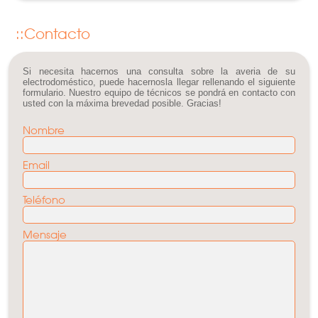
Contacto
Si necesita hacernos una consulta sobre la averia de su
electrodoméstico, puede hacernosla llegar rellenando el siguiente
formulario. Nuestro equipo de técnicos se pondrá en contacto con
usted con la máxima brevedad posible. Gracias!
Nombre
Email
Teléfono
Mensaje